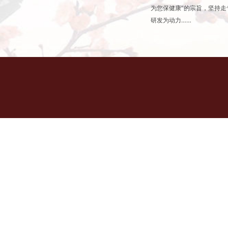
为您保健康”的宗旨，坚持
研发为动力……