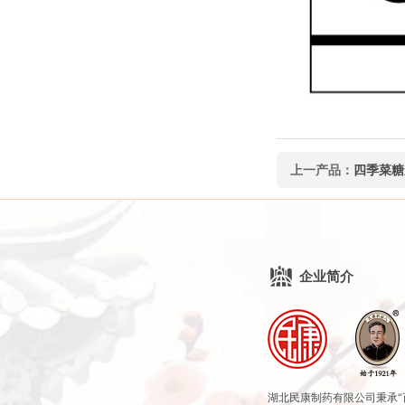
上一产品：
四季菜糖
企业简介
湖北民康制药有限公司秉承