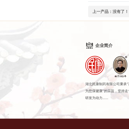
上一产品：
没有了！
企业简介
湖北民康制药有限公司秉承
为您保健康”的宗旨，坚持
研发为动力……