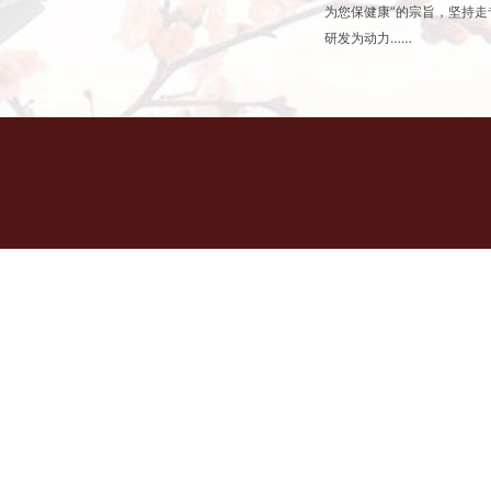
为您保健康”的宗旨，坚持
研发为动力……