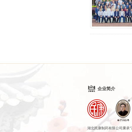
企业简介
湖北民康制药有限公司秉承