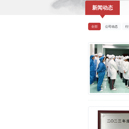
新闻动态
全部
公司动态
行